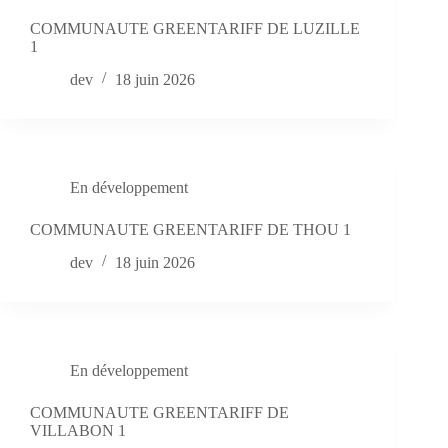
COMMUNAUTE GREENTARIFF DE LUZILLE
1
dev
18 juin 2026
En développement
COMMUNAUTE GREENTARIFF DE THOU 1
dev
18 juin 2026
En développement
COMMUNAUTE GREENTARIFF DE
VILLABON 1