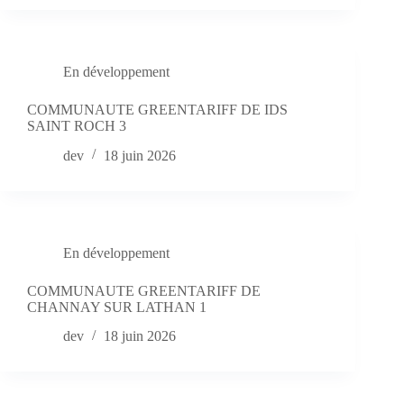
En développement
COMMUNAUTE GREENTARIFF DE IDS
SAINT ROCH 3
dev
18 juin 2026
En développement
COMMUNAUTE GREENTARIFF DE
CHANNAY SUR LATHAN 1
dev
18 juin 2026