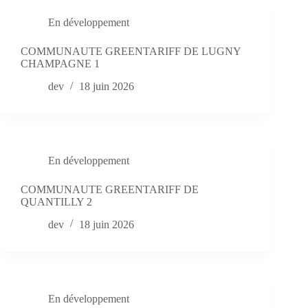
En développement
COMMUNAUTE GREENTARIFF DE LUGNY
CHAMPAGNE 1
dev
18 juin 2026
En développement
COMMUNAUTE GREENTARIFF DE
QUANTILLY 2
dev
18 juin 2026
En développement