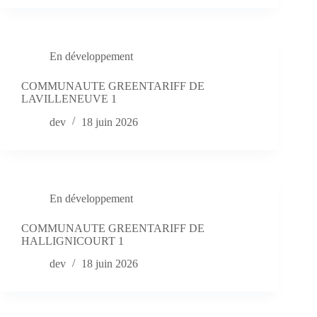
En développement
COMMUNAUTE GREENTARIFF DE
LAVILLENEUVE 1
dev
18 juin 2026
En développement
COMMUNAUTE GREENTARIFF DE
HALLIGNICOURT 1
dev
18 juin 2026