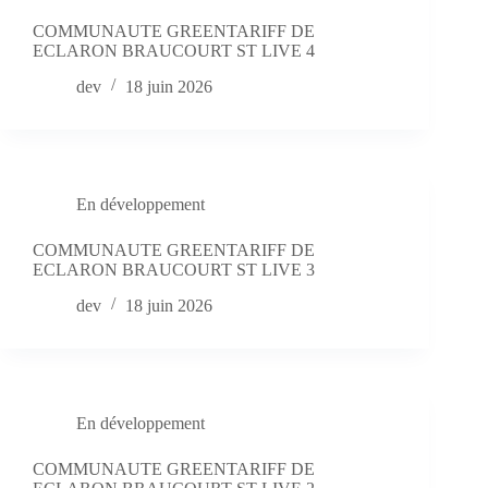
COMMUNAUTE GREENTARIFF DE
ECLARON BRAUCOURT ST LIVE 4
dev
18 juin 2026
En développement
COMMUNAUTE GREENTARIFF DE
ECLARON BRAUCOURT ST LIVE 3
dev
18 juin 2026
En développement
COMMUNAUTE GREENTARIFF DE