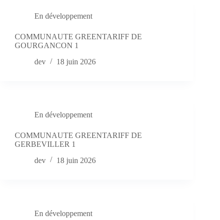
En développement
COMMUNAUTE GREENTARIFF DE
GOURGANCON 1
dev
18 juin 2026
En développement
COMMUNAUTE GREENTARIFF DE
GERBEVILLER 1
dev
18 juin 2026
En développement