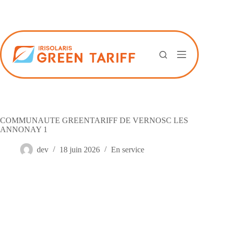
Passer
au
contenu
COMMUNAUTE GREENTARIFF DE VERNOSC LES
ANNONAY 1
dev
18 juin 2026
En service