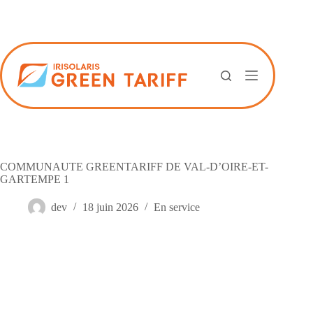
Passer
au
contenu
COMMUNAUTE GREENTARIFF DE VAL-D’OIRE-ET-
GARTEMPE 1
dev
18 juin 2026
En service