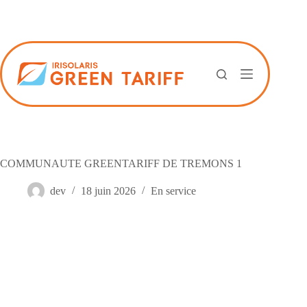
Passer
au
contenu
COMMUNAUTE GREENTARIFF DE TREMONS 1
dev
18 juin 2026
En service