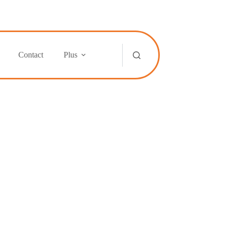
Contact
Plus