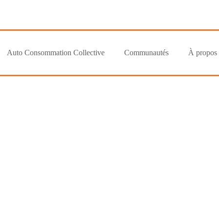
Auto Consommation Collective
Communautés
À propos