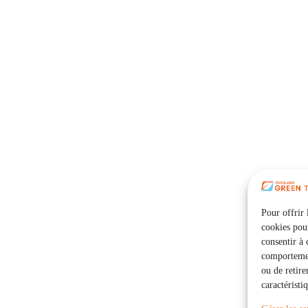
Pour offrir 
cookies pour
consentir à 
comportement
ou de retire
caractéristi