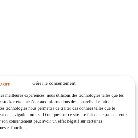
Gérer le consentement
les meilleures expériences, nous utilisons des technologies telles que les
 stocker et/ou accéder aux informations des appareils. Le fait de
ces technologies nous permettra de traiter des données telles que le
 de navigation ou les ID uniques sur ce site. Le fait de ne pas consentir
r son consentement peut avoir un effet négatif sur certaines
ques et fonctions.