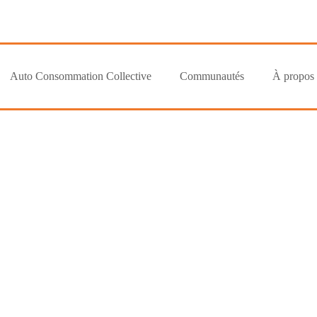
Auto Consommation Collective
Communautés
À propos