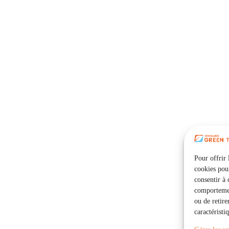
Pour offrir 
cookies pour
consentir à 
comportement
ou de retire
caractéristi