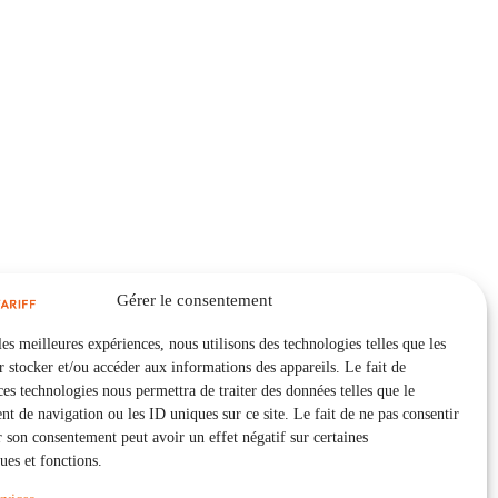
Gérer le consentement
les meilleures expériences, nous utilisons des technologies telles que les
 stocker et/ou accéder aux informations des appareils. Le fait de
ces technologies nous permettra de traiter des données telles que le
 de navigation ou les ID uniques sur ce site. Le fait de ne pas consentir
r son consentement peut avoir un effet négatif sur certaines
ques et fonctions.