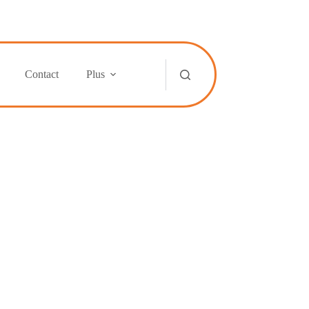
Contact
Plus