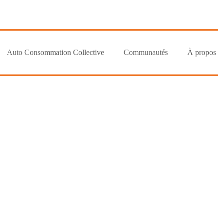
Auto Consommation Collective
Communautés
À propos