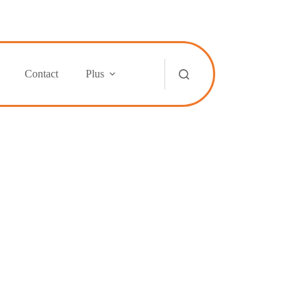
Contact
Plus