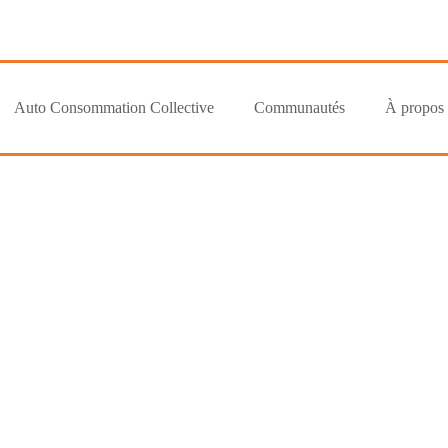
Auto Consommation Collective
Communautés
À propos