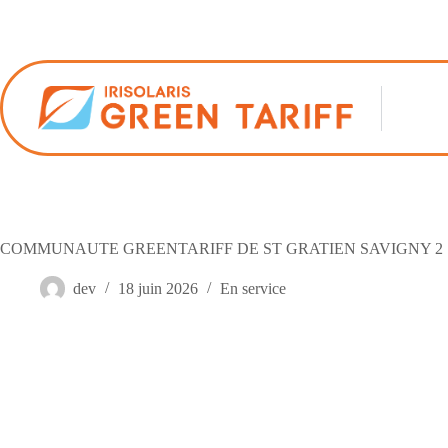
Passer
au
contenu
COMMUNAUTE GREENTARIFF DE ST GRATIEN SAVIGNY 2
dev
18 juin 2026
En service