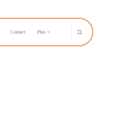
Contact
Plus