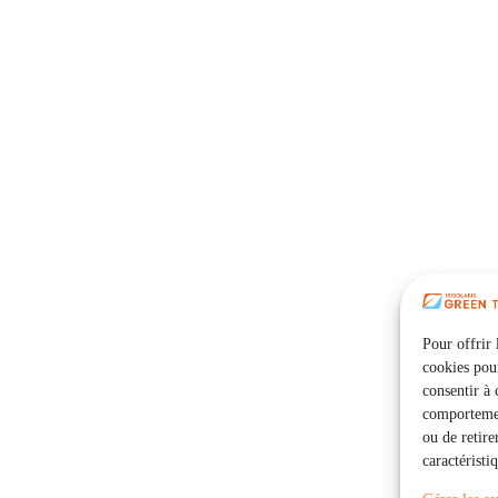
Pour offrir 
cookies pour
consentir à 
comportement
ou de retire
caractéristi