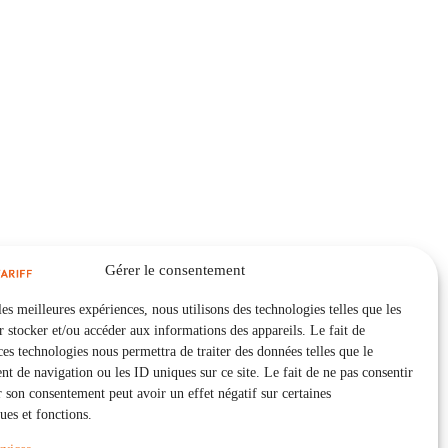
Gérer le consentement
les meilleures expériences, nous utilisons des technologies telles que les
 stocker et/ou accéder aux informations des appareils. Le fait de
ces technologies nous permettra de traiter des données telles que le
 de navigation ou les ID uniques sur ce site. Le fait de ne pas consentir
r son consentement peut avoir un effet négatif sur certaines
ques et fonctions.