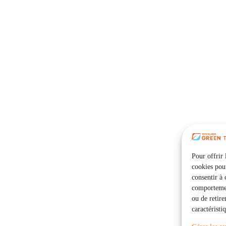
Pour offrir 
cookies pour
consentir à 
comportement
ou de retire
caractéristi