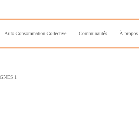
Auto Consommation Collective
Communautés
À propos
GNES 1