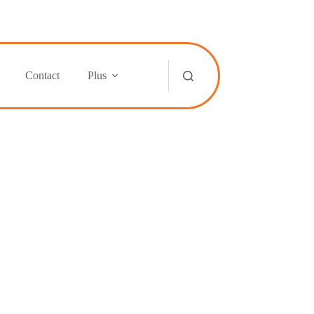
Contact
Plus