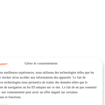
Gérer le consentement
les meilleures expériences, nous utilisons des technologies telles que les
 stocker et/ou accéder aux informations des appareils. Le fait de
ces technologies nous permettra de traiter des données telles que le
 de navigation ou les ID uniques sur ce site. Le fait de ne pas consentir
r son consentement peut avoir un effet négatif sur certaines
ques et fonctions.