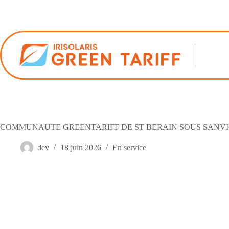
Passer
au
contenu
COMMUNAUTE GREENTARIFF DE ST BERAIN SOUS SANVI
dev
18 juin 2026
En service