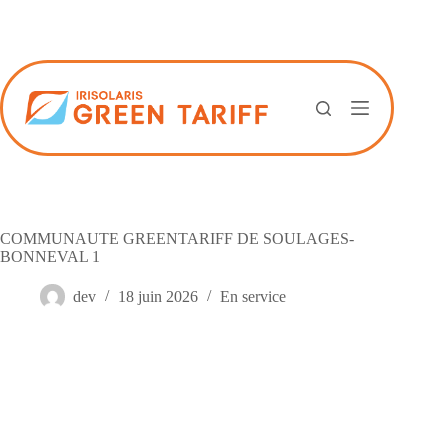
Passer
au
contenu
COMMUNAUTE GREENTARIFF DE SOULAGES-
BONNEVAL 1
dev
18 juin 2026
En service