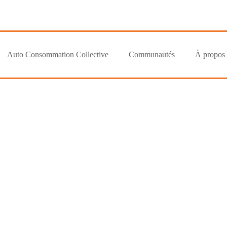
Auto Consommation Collective
Communautés
À propos