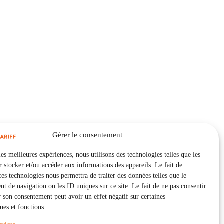
Gérer le consentement
les meilleures expériences, nous utilisons des technologies telles que les
 stocker et/ou accéder aux informations des appareils. Le fait de
ces technologies nous permettra de traiter des données telles que le
 de navigation ou les ID uniques sur ce site. Le fait de ne pas consentir
r son consentement peut avoir un effet négatif sur certaines
ques et fonctions.