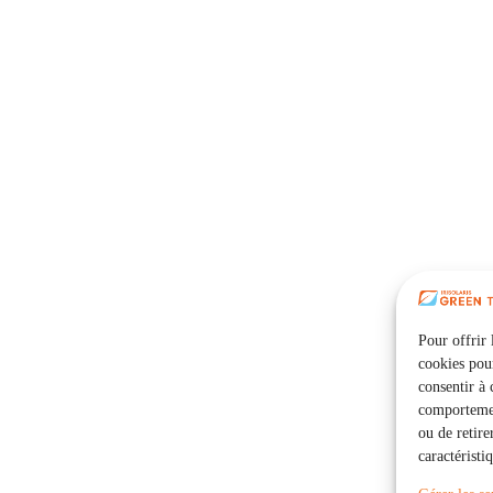
Pour offrir 
cookies pour
consentir à 
comportement
ou de retire
caractéristi