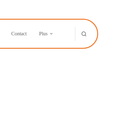
Contact
Plus