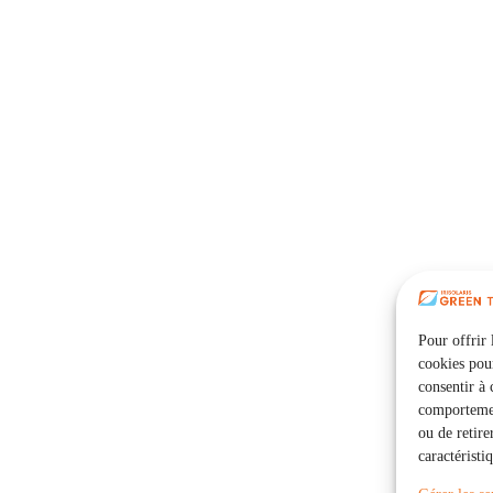
Pour offrir 
cookies pour
consentir à 
comportement
ou de retire
caractéristi