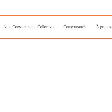
Auto Consommation Collective
Communautés
À propos