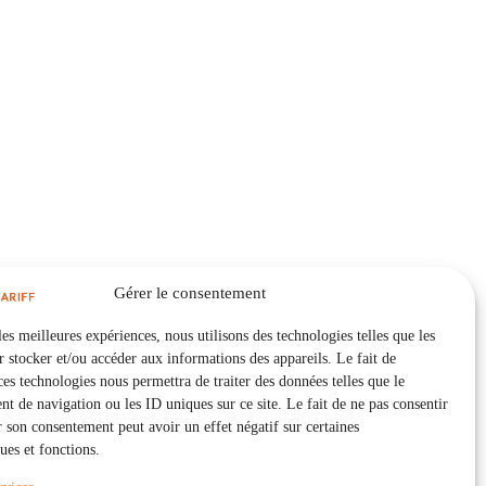
Gérer le consentement
les meilleures expériences, nous utilisons des technologies telles que les
 stocker et/ou accéder aux informations des appareils. Le fait de
ces technologies nous permettra de traiter des données telles que le
 de navigation ou les ID uniques sur ce site. Le fait de ne pas consentir
r son consentement peut avoir un effet négatif sur certaines
ques et fonctions.