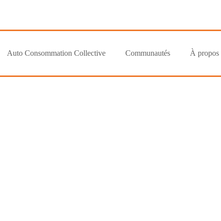
Auto Consommation Collective
Communautés
À propos