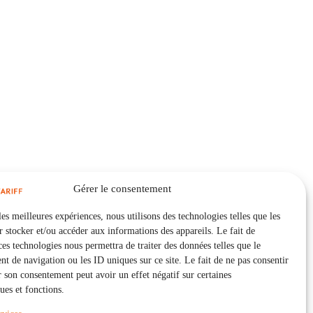
Gérer le consentement
les meilleures expériences, nous utilisons des technologies telles que les
 stocker et/ou accéder aux informations des appareils. Le fait de
ces technologies nous permettra de traiter des données telles que le
 de navigation ou les ID uniques sur ce site. Le fait de ne pas consentir
r son consentement peut avoir un effet négatif sur certaines
ques et fonctions.