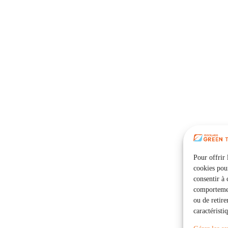
Pour offrir 
cookies pour
consentir à 
comportement
ou de retire
caractéristi