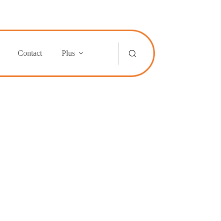
Contact
Plus