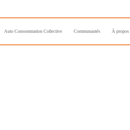
Auto Consommation Collective
Communautés
À propos