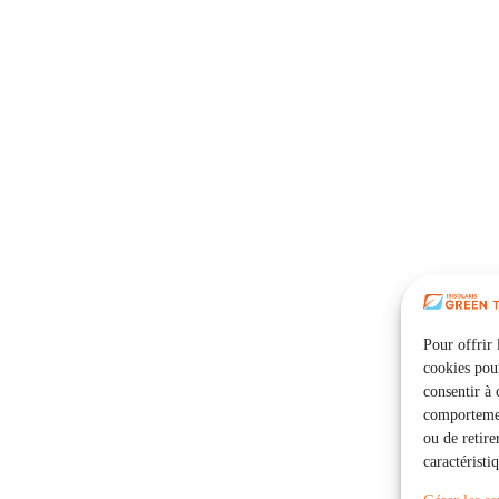
Pour offrir 
cookies pour
consentir à 
comportement
ou de retire
caractéristi