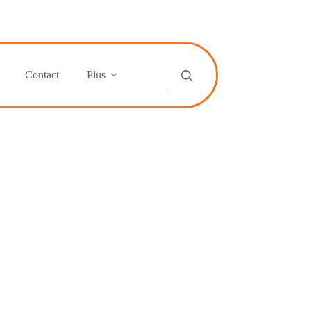
Contact
Plus