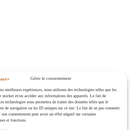
Gérer le consentement
les meilleures expériences, nous utilisons des technologies telles que les
 stocker et/ou accéder aux informations des appareils. Le fait de
ces technologies nous permettra de traiter des données telles que le
 de navigation ou les ID uniques sur ce site. Le fait de ne pas consentir
r son consentement peut avoir un effet négatif sur certaines
ques et fonctions.