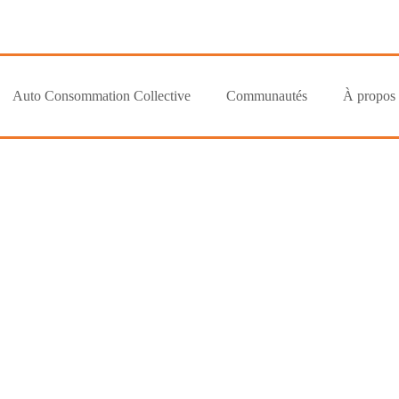
Auto Consommation Collective
Communautés
À propos