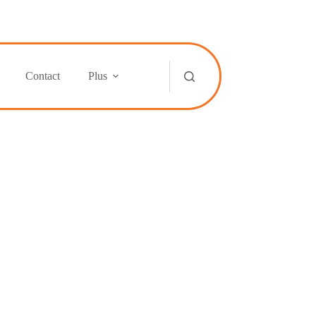
Contact
Plus