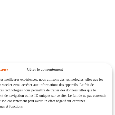
Gérer le consentement
les meilleures expériences, nous utilisons des technologies telles que les
 stocker et/ou accéder aux informations des appareils. Le fait de
ces technologies nous permettra de traiter des données telles que le
 de navigation ou les ID uniques sur ce site. Le fait de ne pas consentir
r son consentement peut avoir un effet négatif sur certaines
ques et fonctions.