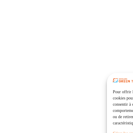
Pour offrir 
cookies pour
consentir à 
comportement
ou de retire
caractéristi