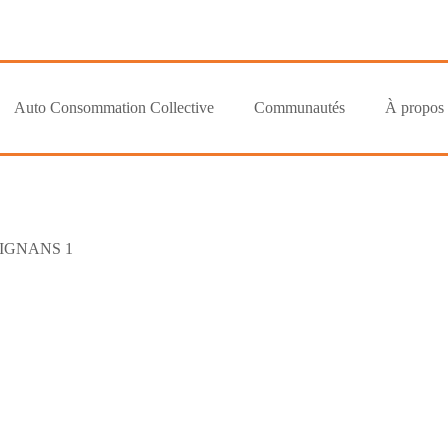
Auto Consommation Collective
Communautés
À propos
IGNANS 1