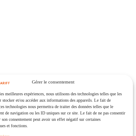
Gérer le consentement
les meilleures expériences, nous utilisons des technologies telles que les
 stocker et/ou accéder aux informations des appareils. Le fait de
ces technologies nous permettra de traiter des données telles que le
 de navigation ou les ID uniques sur ce site. Le fait de ne pas consentir
r son consentement peut avoir un effet négatif sur certaines
ques et fonctions.