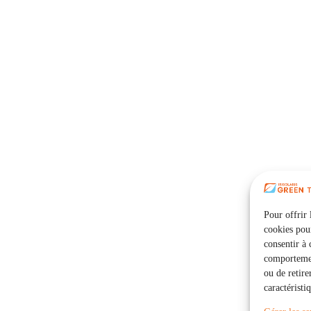
Pour offrir 
cookies pour
consentir à 
comportement
ou de retire
caractéristi