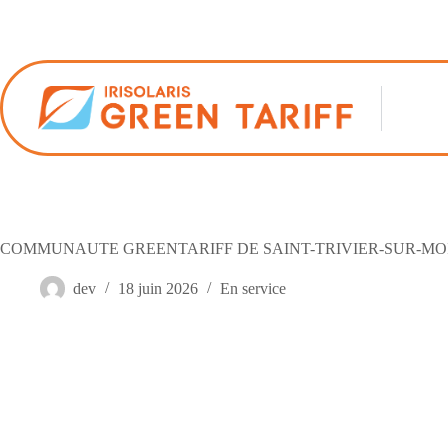
Passer
au
contenu
COMMUNAUTE GREENTARIFF DE SAINT-TRIVIER-SUR-MO
dev
18 juin 2026
En service