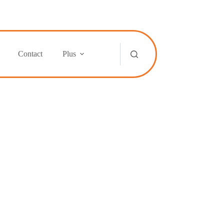
Contact
Plus