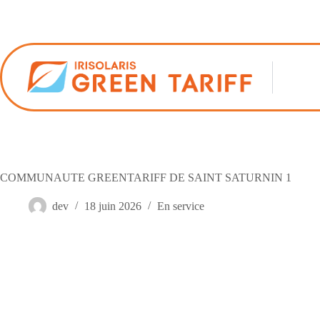
Passer
au
contenu
COMMUNAUTE GREENTARIFF DE SAINT SATURNIN 1
dev
18 juin 2026
En service