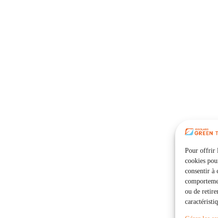
Pour offrir 
cookies pour
consentir à 
comportement
ou de retire
caractéristi