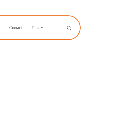
Contact
Plus