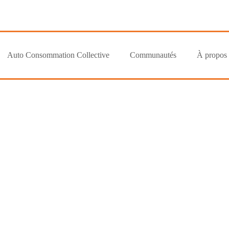
Auto Consommation Collective
Communautés
À propos