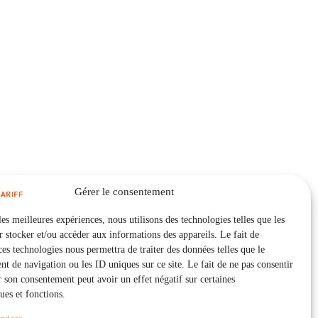
Gérer le consentement
les meilleures expériences, nous utilisons des technologies telles que les
 stocker et/ou accéder aux informations des appareils. Le fait de
ces technologies nous permettra de traiter des données telles que le
 de navigation ou les ID uniques sur ce site. Le fait de ne pas consentir
r son consentement peut avoir un effet négatif sur certaines
ques et fonctions.