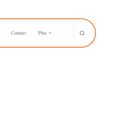
Contact
Plus