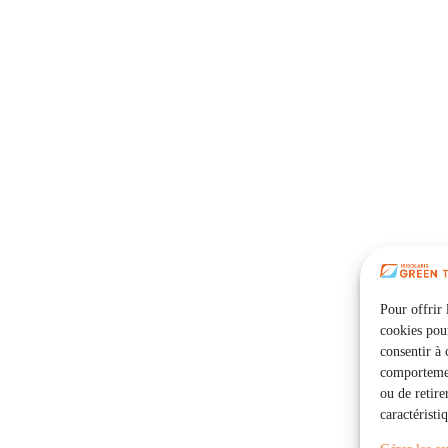
Pour offrir 
cookies pour
consentir à 
comportement
ou de retire
caractéristi