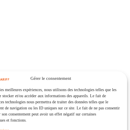
Gérer le consentement
les meilleures expériences, nous utilisons des technologies telles que les
 stocker et/ou accéder aux informations des appareils. Le fait de
ces technologies nous permettra de traiter des données telles que le
 de navigation ou les ID uniques sur ce site. Le fait de ne pas consentir
r son consentement peut avoir un effet négatif sur certaines
ques et fonctions.