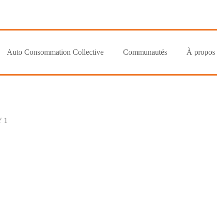
Auto Consommation Collective
Communautés
À propos
 1