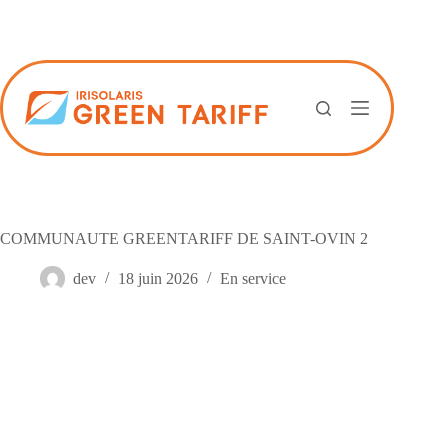
Passer
au
contenu
COMMUNAUTE GREENTARIFF DE SAINT-OVIN 2
dev
18 juin 2026
En service