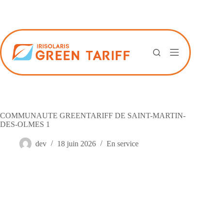
Passer
au
contenu
COMMUNAUTE GREENTARIFF DE SAINT-MARTIN-
DES-OLMES 1
dev
18 juin 2026
En service