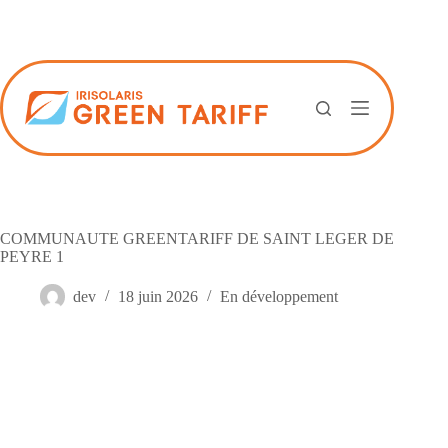
Passer
au
contenu
COMMUNAUTE GREENTARIFF DE SAINT LEGER DE
PEYRE 1
dev
18 juin 2026
En développement