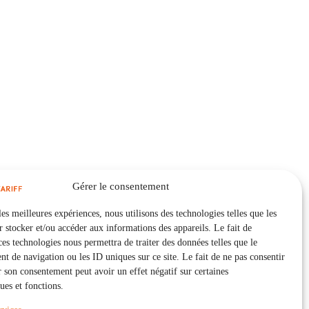
Gérer le consentement
les meilleures expériences, nous utilisons des technologies telles que les
 stocker et/ou accéder aux informations des appareils. Le fait de
ces technologies nous permettra de traiter des données telles que le
 de navigation ou les ID uniques sur ce site. Le fait de ne pas consentir
r son consentement peut avoir un effet négatif sur certaines
ques et fonctions.