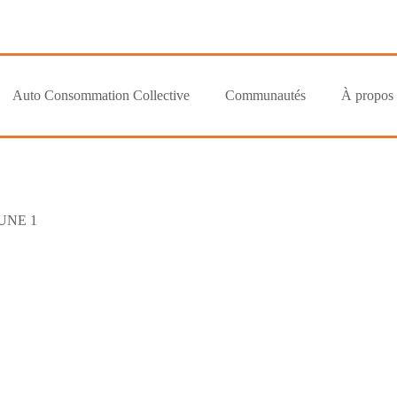
Auto Consommation Collective
Communautés
À propos
UNE 1