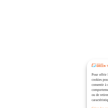
Pour offrir 
cookies pour
consentir à 
comportement
ou de retire
caractéristi