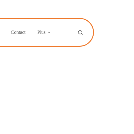
Contact
Plus