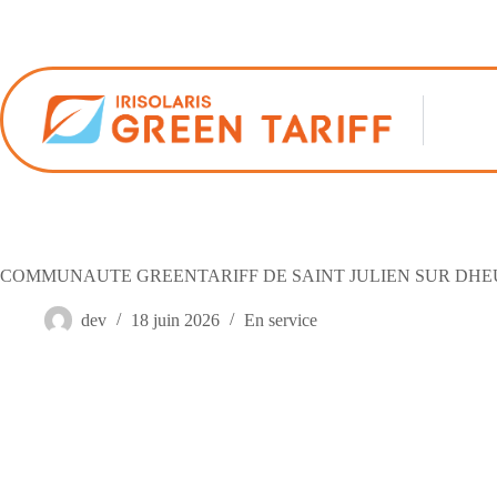
Passer
au
contenu
COMMUNAUTE GREENTARIFF DE SAINT JULIEN SUR DHE
dev
18 juin 2026
En service