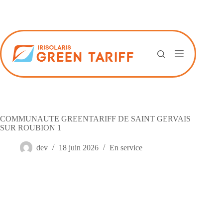
Passer
au
contenu
COMMUNAUTE GREENTARIFF DE SAINT GERVAIS
SUR ROUBION 1
dev
18 juin 2026
En service