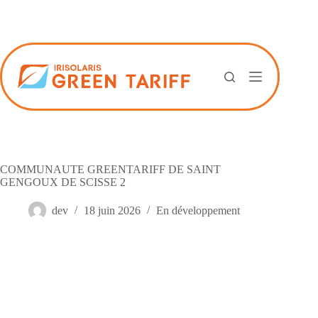
Passer
au
contenu
COMMUNAUTE GREENTARIFF DE SAINT
GENGOUX DE SCISSE 2
dev
18 juin 2026
En développement