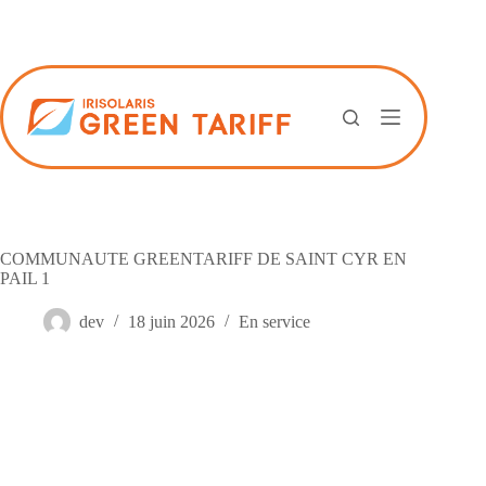
Passer
au
contenu
COMMUNAUTE GREENTARIFF DE SAINT CYR EN
PAIL 1
dev
18 juin 2026
En service