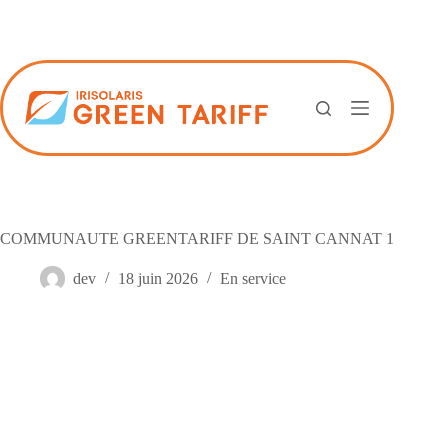
Passer
au
contenu
COMMUNAUTE GREENTARIFF DE SAINT CANNAT 1
dev
18 juin 2026
En service