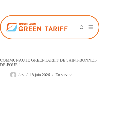
Passer
au
contenu
COMMUNAUTE GREENTARIFF DE SAINT-BONNET-
DE-FOUR 1
dev
18 juin 2026
En service