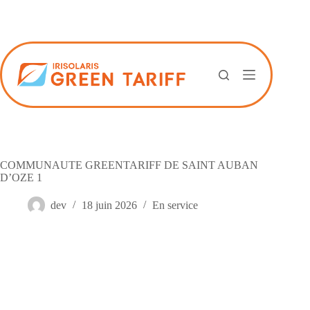
Passer
au
contenu
COMMUNAUTE GREENTARIFF DE SAINT AUBAN
D’OZE 1
dev
18 juin 2026
En service