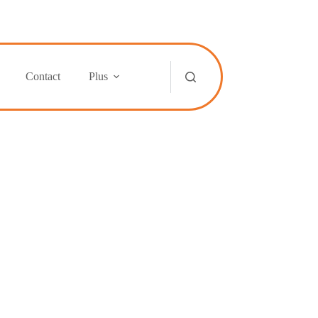
Contact
Plus