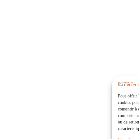
Pour offrir 
cookies pour
consentir à 
comportement
ou de retire
caractéristi