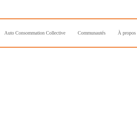
Auto Consommation Collective
Communautés
À propos