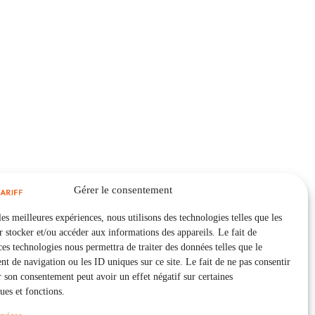
Gérer le consentement
les meilleures expériences, nous utilisons des technologies telles que les
 stocker et/ou accéder aux informations des appareils. Le fait de
ces technologies nous permettra de traiter des données telles que le
 de navigation ou les ID uniques sur ce site. Le fait de ne pas consentir
r son consentement peut avoir un effet négatif sur certaines
ques et fonctions.