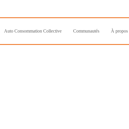
Auto Consommation Collective
Communautés
À propos