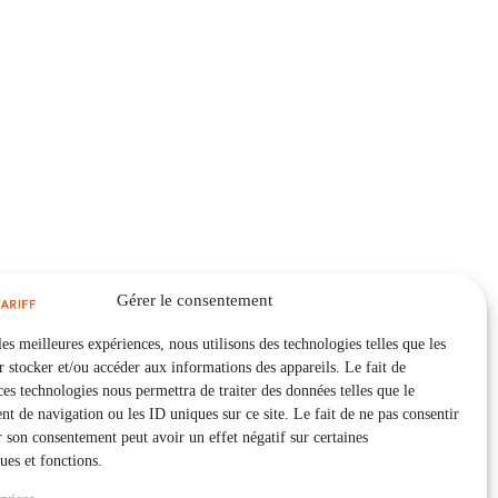
Gérer le consentement
les meilleures expériences, nous utilisons des technologies telles que les
 stocker et/ou accéder aux informations des appareils. Le fait de
ces technologies nous permettra de traiter des données telles que le
 de navigation ou les ID uniques sur ce site. Le fait de ne pas consentir
r son consentement peut avoir un effet négatif sur certaines
ques et fonctions.