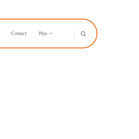
Contact
Plus