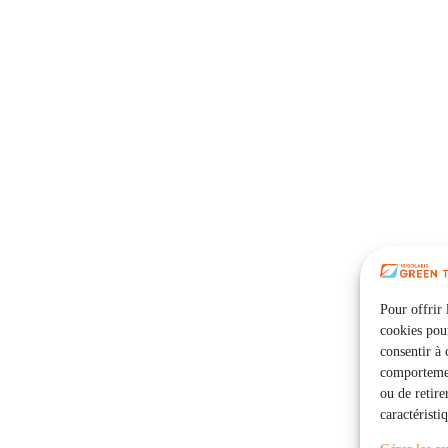
Pour offrir 
cookies pour
consentir à 
comportement
ou de retire
caractéristi