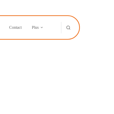
Contact
Plus