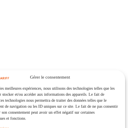
Gérer le consentement
les meilleures expériences, nous utilisons des technologies telles que les
 stocker et/ou accéder aux informations des appareils. Le fait de
ces technologies nous permettra de traiter des données telles que le
 de navigation ou les ID uniques sur ce site. Le fait de ne pas consentir
r son consentement peut avoir un effet négatif sur certaines
ques et fonctions.