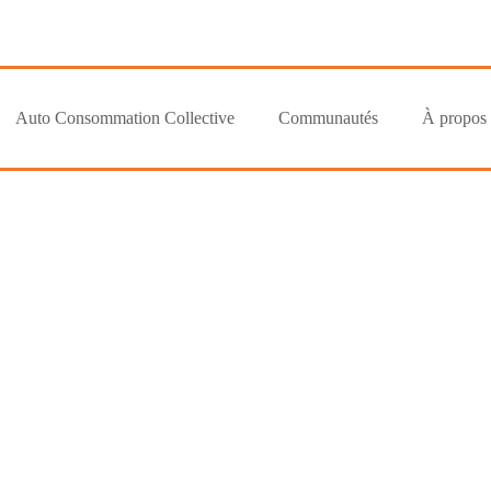
Auto Consommation Collective
Communautés
À propos