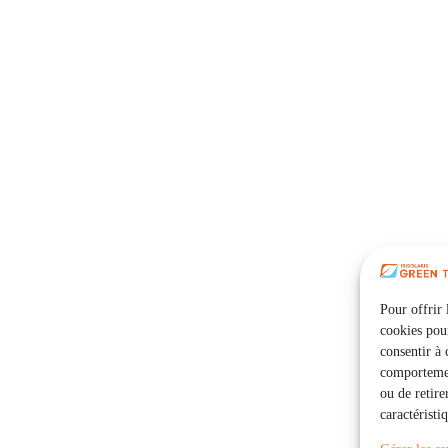
Pour offrir 
cookies pour
consentir à 
comportement
ou de retire
caractéristi