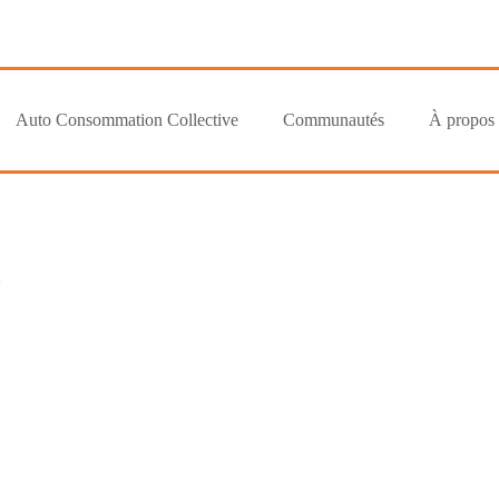
Auto Consommation Collective
Communautés
À propos
2