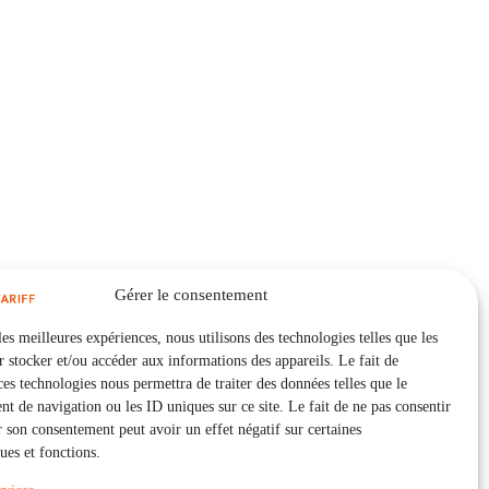
Gérer le consentement
les meilleures expériences, nous utilisons des technologies telles que les
 stocker et/ou accéder aux informations des appareils. Le fait de
ces technologies nous permettra de traiter des données telles que le
 de navigation ou les ID uniques sur ce site. Le fait de ne pas consentir
r son consentement peut avoir un effet négatif sur certaines
ques et fonctions.