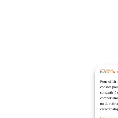
Pour offrir 
cookies pour
consentir à 
comportement
ou de retire
caractéristi