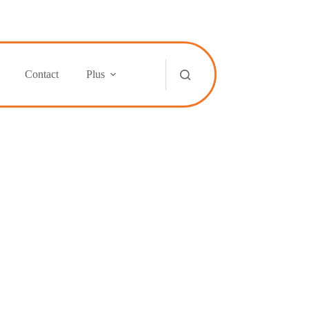
Contact
Plus