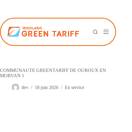
Passer
au
contenu
COMMUNAUTE GREENTARIFF DE OUROUX EN
MORVAN 1
dev
18 juin 2026
En service