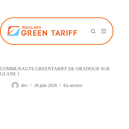
Passer
au
contenu
COMMUNAUTE GREENTARIFF DE ORADOUR SUR
GLANE 1
dev
18 juin 2026
En service