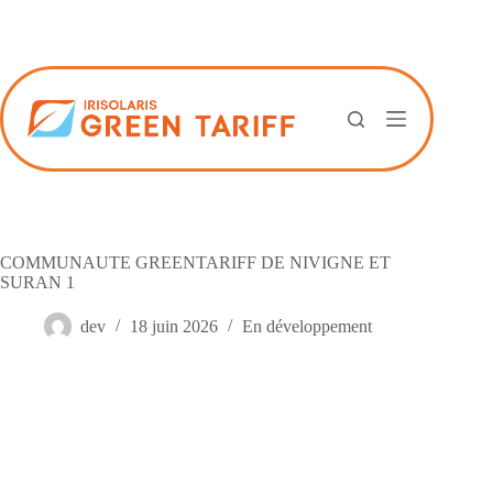
Passer
au
contenu
COMMUNAUTE GREENTARIFF DE NIVIGNE ET
SURAN 1
dev
18 juin 2026
En développement