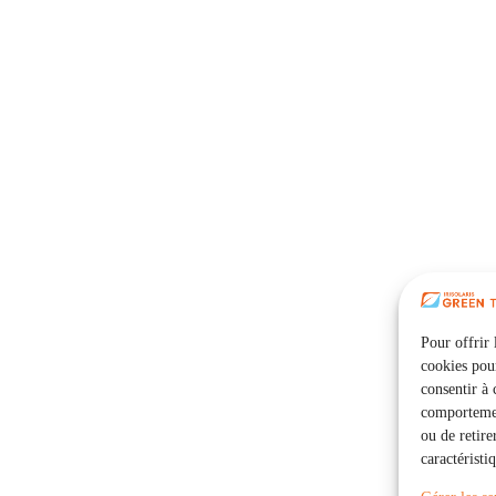
Pour offrir 
cookies pour
consentir à 
comportement
ou de retire
caractéristi