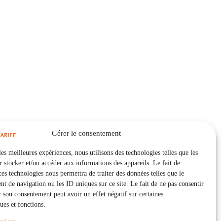
Gérer le consentement
les meilleures expériences, nous utilisons des technologies telles que les
 stocker et/ou accéder aux informations des appareils. Le fait de
ces technologies nous permettra de traiter des données telles que le
 de navigation ou les ID uniques sur ce site. Le fait de ne pas consentir
r son consentement peut avoir un effet négatif sur certaines
ques et fonctions.