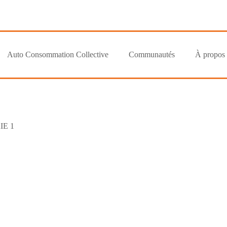
Auto Consommation Collective
Communautés
À propos
E 1