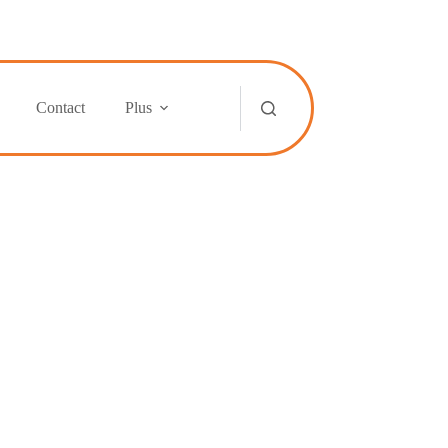
Contact
Plus