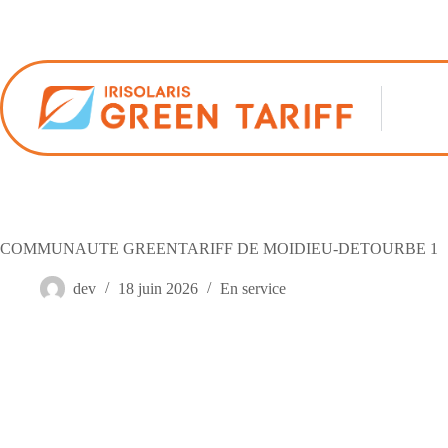
Passer
au
contenu
COMMUNAUTE GREENTARIFF DE MOIDIEU-DETOURBE 1
dev
18 juin 2026
En service