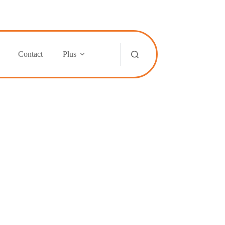
Contact
Plus