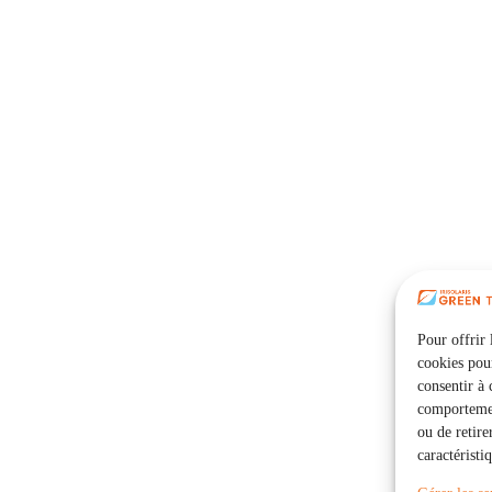
Pour offrir 
cookies pour
consentir à 
comportement
ou de retire
caractéristi