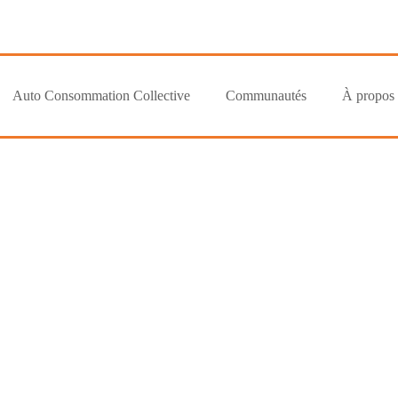
Auto Consommation Collective
Communautés
À propos