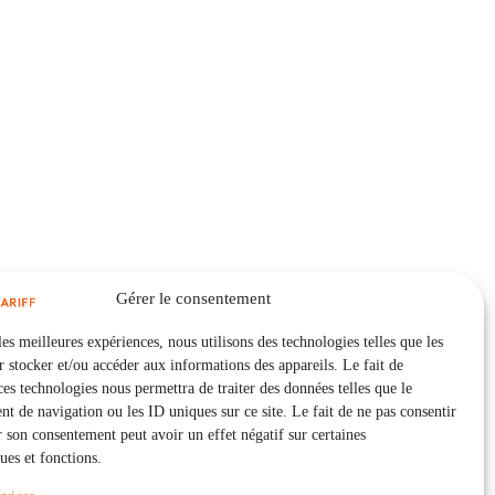
Gérer le consentement
les meilleures expériences, nous utilisons des technologies telles que les
 stocker et/ou accéder aux informations des appareils. Le fait de
ces technologies nous permettra de traiter des données telles que le
 de navigation ou les ID uniques sur ce site. Le fait de ne pas consentir
r son consentement peut avoir un effet négatif sur certaines
ques et fonctions.