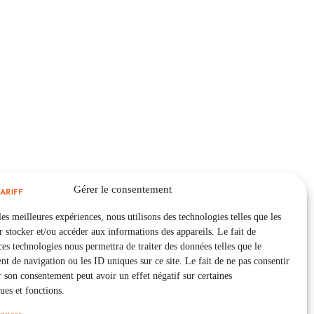
Gérer le consentement
les meilleures expériences, nous utilisons des technologies telles que les
 stocker et/ou accéder aux informations des appareils. Le fait de
ces technologies nous permettra de traiter des données telles que le
 de navigation ou les ID uniques sur ce site. Le fait de ne pas consentir
r son consentement peut avoir un effet négatif sur certaines
ques et fonctions.