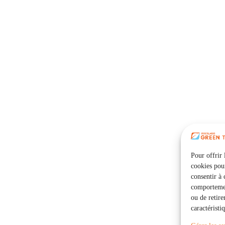
Pour offrir 
cookies pour
consentir à 
comportement
ou de retire
caractéristi