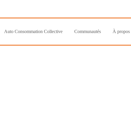
Auto Consommation Collective
Communautés
À propos