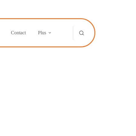
Contact
Plus