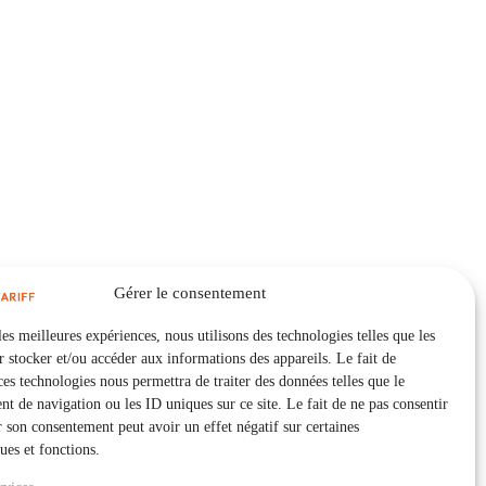
Gérer le consentement
les meilleures expériences, nous utilisons des technologies telles que les
 stocker et/ou accéder aux informations des appareils. Le fait de
ces technologies nous permettra de traiter des données telles que le
 de navigation ou les ID uniques sur ce site. Le fait de ne pas consentir
r son consentement peut avoir un effet négatif sur certaines
ques et fonctions.