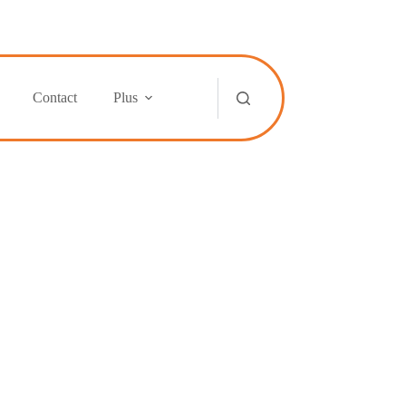
Contact
Plus