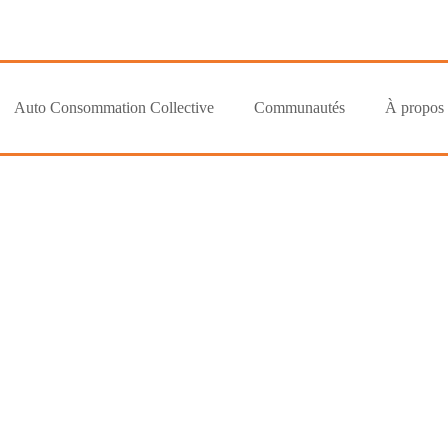
Auto Consommation Collective
Communautés
À propos