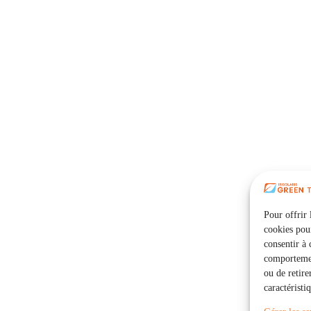
Pour offrir 
cookies pour
consentir à 
comportement
ou de retire
caractéristi