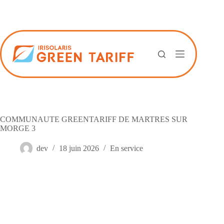
Passer
au
contenu
COMMUNAUTE GREENTARIFF DE MARTRES SUR
MORGE 3
dev
18 juin 2026
En service