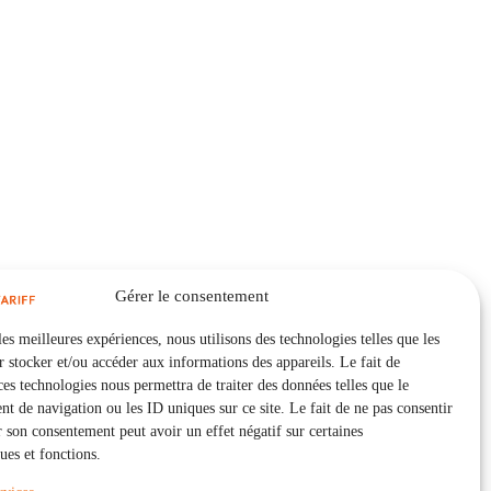
Gérer le consentement
les meilleures expériences, nous utilisons des technologies telles que les
 stocker et/ou accéder aux informations des appareils. Le fait de
ces technologies nous permettra de traiter des données telles que le
 de navigation ou les ID uniques sur ce site. Le fait de ne pas consentir
r son consentement peut avoir un effet négatif sur certaines
ques et fonctions.