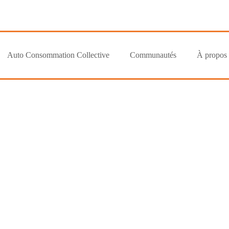
Auto Consommation Collective
Communautés
À propos