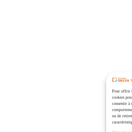
Pour offrir 
cookies pour
consentir à 
comportement
ou de retire
caractéristi