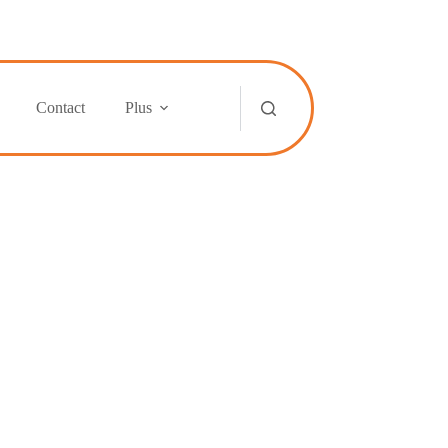
Contact
Plus