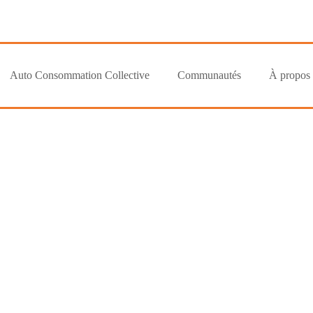
Auto Consommation Collective
Communautés
À propos