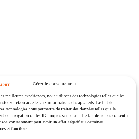
Gérer le consentement
les meilleures expériences, nous utilisons des technologies telles que les
 stocker et/ou accéder aux informations des appareils. Le fait de
ces technologies nous permettra de traiter des données telles que le
 de navigation ou les ID uniques sur ce site. Le fait de ne pas consentir
r son consentement peut avoir un effet négatif sur certaines
ques et fonctions.