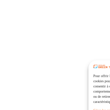
Pour offrir 
cookies pour
consentir à 
comportement
ou de retire
caractéristi