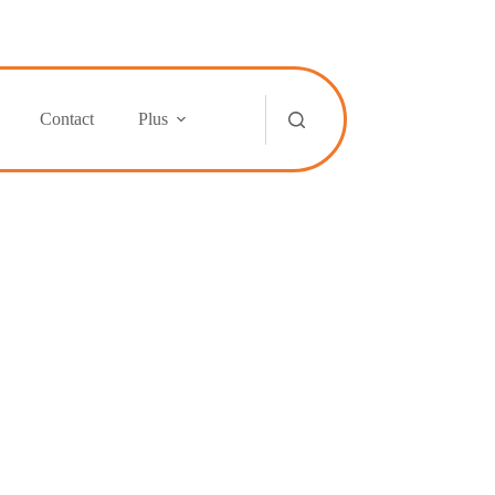
Contact
Plus