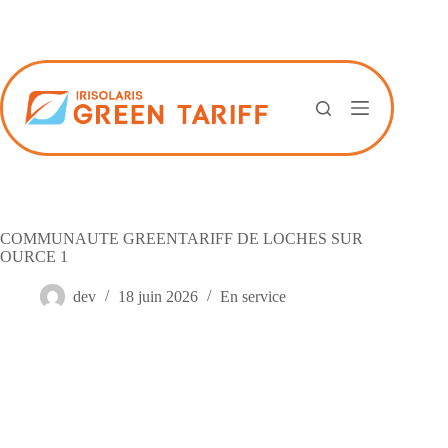
Passer
au
contenu
COMMUNAUTE GREENTARIFF DE LOCHES SUR
OURCE 1
dev
18 juin 2026
En service