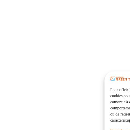
Pour offrir 
cookies pour
consentir à 
comportement
ou de retire
caractéristi