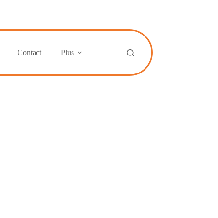
Contact
Plus