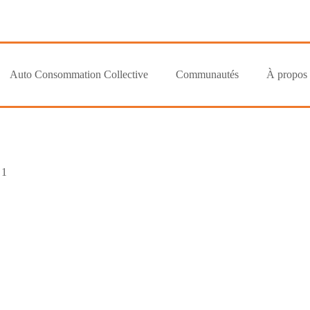
Auto Consommation Collective
Communautés
À propos
 1