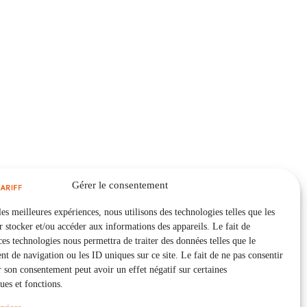
Gérer le consentement
les meilleures expériences, nous utilisons des technologies telles que les
 stocker et/ou accéder aux informations des appareils. Le fait de
ces technologies nous permettra de traiter des données telles que le
 de navigation ou les ID uniques sur ce site. Le fait de ne pas consentir
r son consentement peut avoir un effet négatif sur certaines
ques et fonctions.