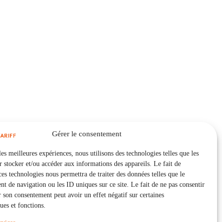
Gérer le consentement
les meilleures expériences, nous utilisons des technologies telles que les
 stocker et/ou accéder aux informations des appareils. Le fait de
ces technologies nous permettra de traiter des données telles que le
 de navigation ou les ID uniques sur ce site. Le fait de ne pas consentir
r son consentement peut avoir un effet négatif sur certaines
ques et fonctions.