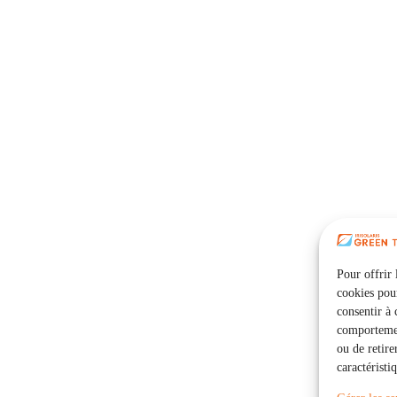
Pour offrir 
cookies pour
consentir à 
comportement
ou de retire
caractéristi