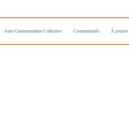
Auto Consommation Collective
Communautés
À propos