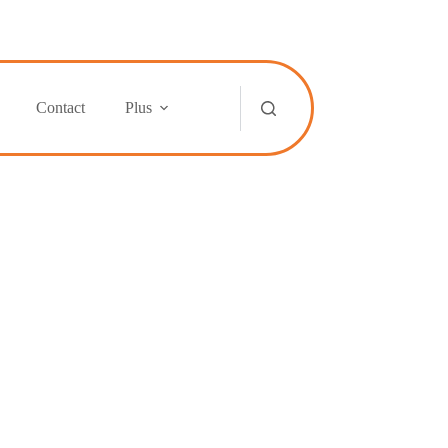
Contact
Plus