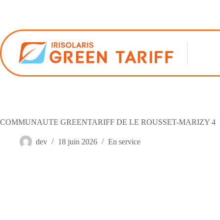
Passer
au
contenu
COMMUNAUTE GREENTARIFF DE LE ROUSSET-MARIZY 4
dev
18 juin 2026
En service