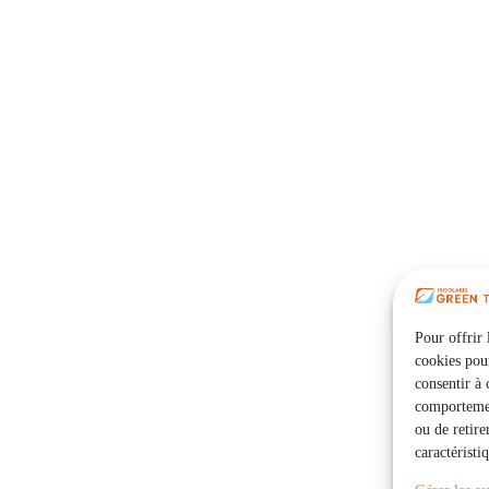
Pour offrir 
cookies pour
consentir à 
comportement
ou de retire
caractéristi