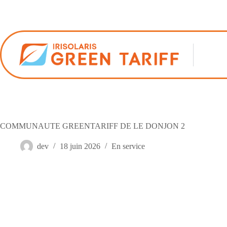
Passer
au
contenu
COMMUNAUTE GREENTARIFF DE LE DONJON 2
dev
18 juin 2026
En service