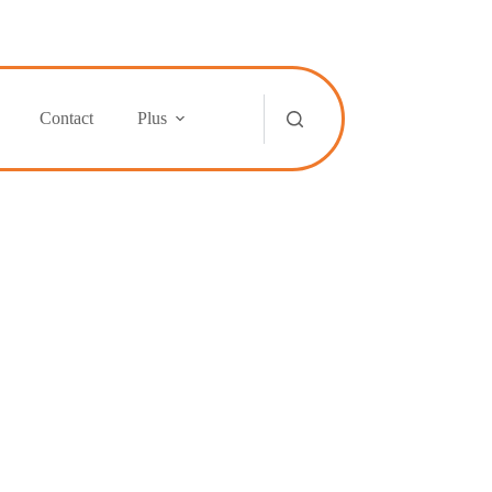
Contact
Plus