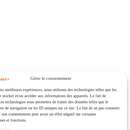
Gérer le consentement
les meilleures expériences, nous utilisons des technologies telles que les
 stocker et/ou accéder aux informations des appareils. Le fait de
ces technologies nous permettra de traiter des données telles que le
 de navigation ou les ID uniques sur ce site. Le fait de ne pas consentir
r son consentement peut avoir un effet négatif sur certaines
ques et fonctions.