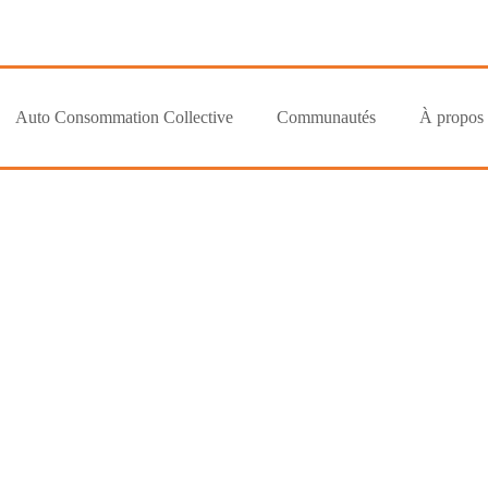
Auto Consommation Collective
Communautés
À propos