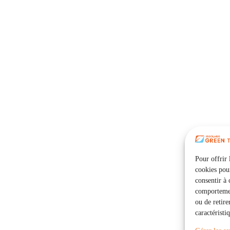
Pour offrir 
cookies pour
consentir à 
comportement
ou de retire
caractéristi