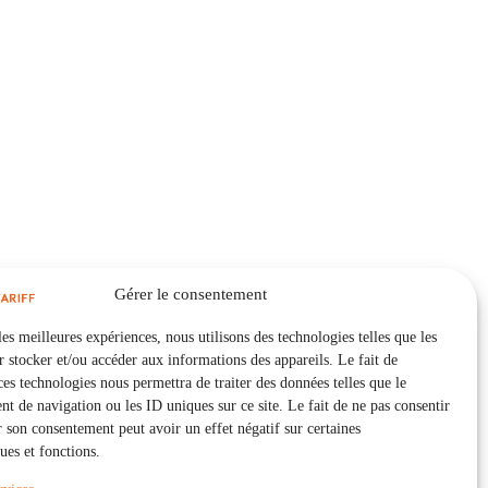
Gérer le consentement
les meilleures expériences, nous utilisons des technologies telles que les
 stocker et/ou accéder aux informations des appareils. Le fait de
ces technologies nous permettra de traiter des données telles que le
 de navigation ou les ID uniques sur ce site. Le fait de ne pas consentir
r son consentement peut avoir un effet négatif sur certaines
ques et fonctions.