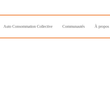
Auto Consommation Collective
Communautés
À propos