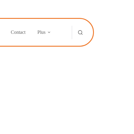
Contact
Plus