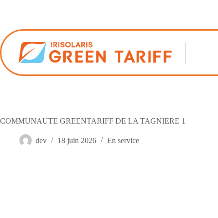
Passer
au
contenu
COMMUNAUTE GREENTARIFF DE LA TAGNIERE 1
dev
18 juin 2026
En service