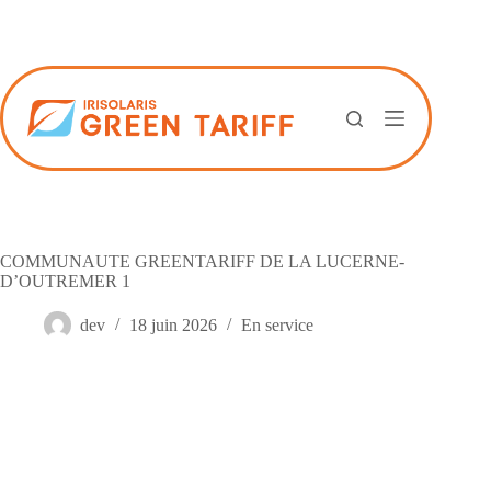
Passer
au
contenu
COMMUNAUTE GREENTARIFF DE LA LUCERNE-
D’OUTREMER 1
dev
18 juin 2026
En service