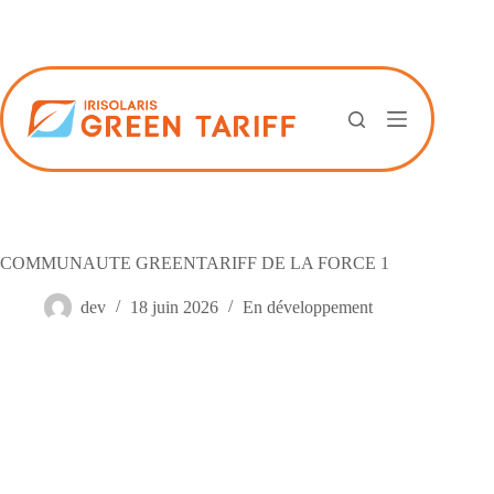
Passer
au
contenu
COMMUNAUTE GREENTARIFF DE LA FORCE 1
dev
18 juin 2026
En développement